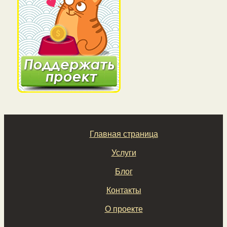
Главная страница
Услуги
Блог
Контакты
О проекте