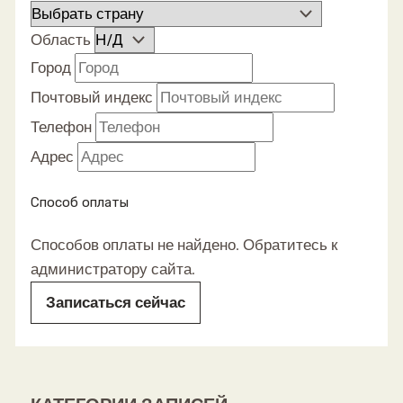
Область
Город
Почтовый индекс
Телефон
Адрес
Способ оплаты
Способов оплаты не найдено. Обратитесь к
администратору сайта.
Записаться сейчас