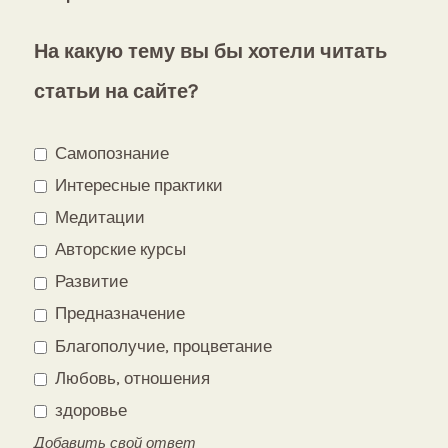
На какую тему вы бы хотели читать
статьи на сайте?
Самопознание
Интересные практики
Медитации
Авторские курсы
Развитие
Предназначение
Благополучие, процветание
Любовь, отношения
здоровье
Добавить свой ответ