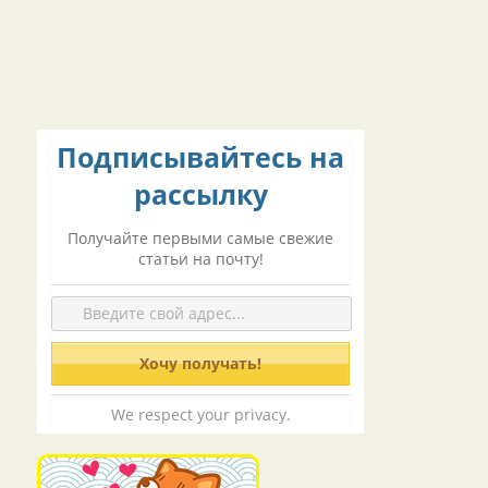
Подписывайтесь на
рассылку
Получайте первыми самые свежие
статьи на почту!
We respect your privacy.