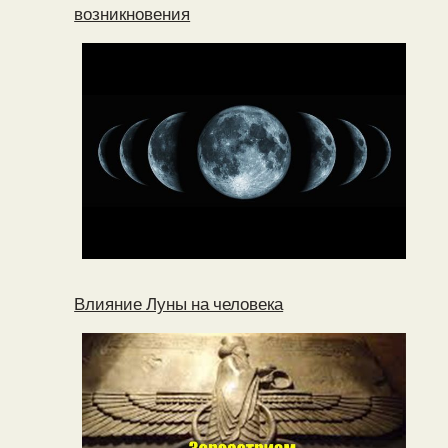
возникновения
Влияние Луны на человека