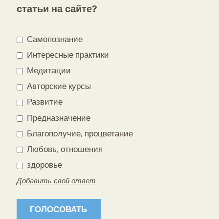
статьи на сайте?
Самопознание
Интересные практики
Медитации
Авторские курсы
Развитие
Предназначение
Благополучие, процветание
Любовь, отношения
здоровье
Добавить свой ответ