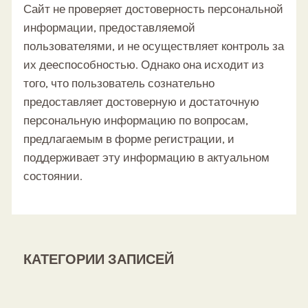
Сайт не проверяет достоверность персональной
информации, предоставляемой
пользователями, и не осуществляет контроль за
их дееспособностью. Однако она исходит из
того, что пользователь сознательно
предоставляет достоверную и достаточную
персональную информацию по вопросам,
предлагаемым в форме регистрации, и
поддерживает эту информацию в актуальном
состоянии.
КАТЕГОРИИ ЗАПИСЕЙ