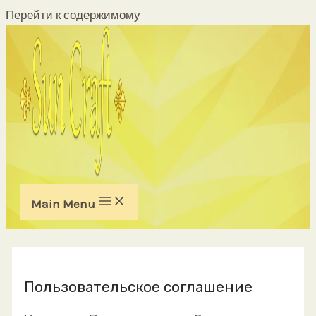
Перейти к содержимому
Main Menu
Пользовательское соглашение