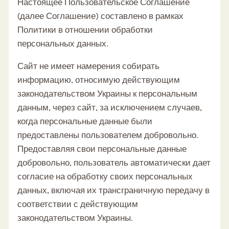
Настоящее Пользовательское Соглашение
(далее Соглашение) составлено в рамках
Политики в отношении обработки
персональных данных.
Сайт не имеет намерения собирать
информацию, относимую действующим
законодательством Украины к персональным
данным, через сайт, за исключением случаев,
когда персональные данные были
предоставлены пользователем добровольно.
Предоставляя свои персональные данные
добровольно, пользователь автоматически дает
согласие на обработку своих персональных
данных, включая их трансграничную передачу в
соответствии с действующим
законодательством Украины.