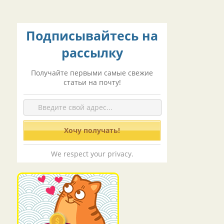
Подписывайтесь на
рассылку
Получайте первыми самые свежие
статьи на почту!
We respect your privacy.