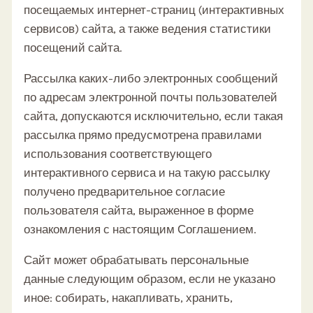
посещаемых интернет-страниц (интерактивных
сервисов) сайта, а также ведения статистики
посещений сайта.
Рассылка каких-либо электронных сообщений
по адресам электронной почты пользователей
сайта, допускаются исключительно, если такая
рассылка прямо предусмотрена правилами
использования соответствующего
интерактивного сервиса и на такую рассылку
получено предварительное согласие
пользователя сайта, выраженное в форме
ознакомления с настоящим Соглашением.
Сайт может обрабатывать персональные
данные следующим образом, если не указано
иное: собирать, накапливать, хранить,