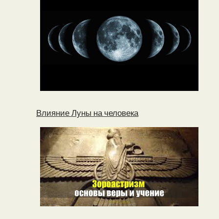
Влияние Луны на человека