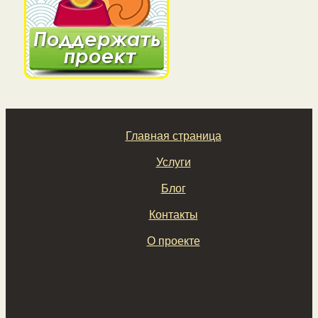
Главная страница
Услуги
Блог
Контакты
О проекте