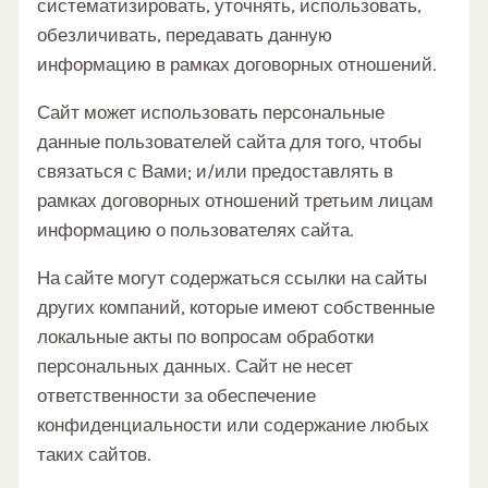
систематизировать, уточнять, использовать,
обезличивать, передавать данную
информацию в рамках договорных отношений.
Сайт может использовать персональные
данные пользователей сайта для того, чтобы
связаться с Вами; и/или предоставлять в
рамках договорных отношений третьим лицам
информацию о пользователях сайта.
На сайте могут содержаться ссылки на сайты
других компаний, которые имеют собственные
локальные акты по вопросам обработки
персональных данных. Сайт не несет
ответственности за обеспечение
конфиденциальности или содержание любых
таких сайтов.