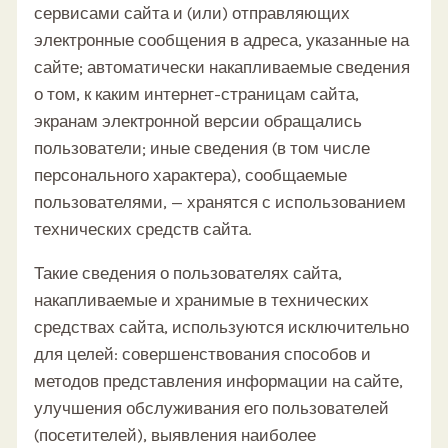
сервисами сайта и (или) отправляющих
электронные сообщения в адреса, указанные на
сайте; автоматически накапливаемые сведения
о том, к каким интернет-страницам сайта,
экранам электронной версии обращались
пользователи; иные сведения (в том числе
персонального характера), сообщаемые
пользователями, — хранятся с использованием
технических средств сайта.
Такие сведения о пользователях сайта,
накапливаемые и хранимые в технических
средствах сайта, используются исключительно
для целей: совершенствования способов и
методов представления информации на сайте,
улучшения обслуживания его пользователей
(посетителей), выявления наиболее