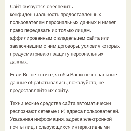
Сайт обязуется обеспечить
конфиденциальность предоставленных
пользователем персональных данных и имеет
право передавать их только лицам,
аффилированным с владельцем сайта или
заключившим с ним договоры, условия которых
предусматривают защиту персональных
данных.
Если Вы не хотите, чтобы Ваши персональные
данные обрабатывались, пожалуйста, не
предоставляйте их сайту.
Технические средства сайта автоматически
распознают сетевые (IP) адреса пользователей.
Указанная информация; адреса электронной
почты лиц, пользующихся интерактивными