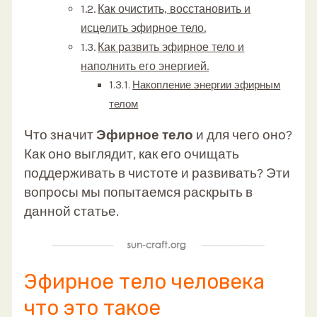
Как очистить, восстановить и
исцелить эфирное тело.
Как развить эфирное тело и
наполнить его энергией.
Накопление энергии эфирным
телом
Что значит
Эфирное тело
и для чего оно?
Как оно выглядит, как его очищать
поддерживать в чистоте и развивать? Эти
вопросы мы попытаемся раскрыть в
данной статье.
Эфирное тело человека
что это такое