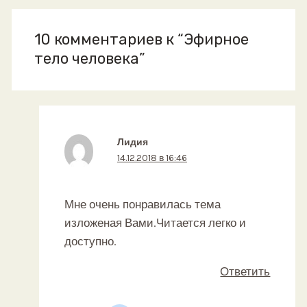
10 комментариев к “Эфирное
тело человека”
Лидия
14.12.2018 в 16:46
Мне очень понравилась тема
изложеная Вами.Читается легко и
доступно.
Ответить