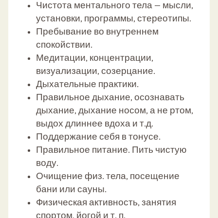
Чистота ментального тела — мысли,
установки, программы, стереотипы.
Пребывание во внутреннем
спокойствии.
Медитации, концентрации,
визуализации, созерцание.
Дыхательные практики.
Правильное дыхание, осознавать
дыхание, дыхание носом, а не ртом,
выдох длиннее вдоха и т.д.
Поддержание себя в тонусе.
Правильное питание. Пить чистую
воду.
Очищение физ. тела, посещение
бани или сауны.
Физическая активность, занятия
спортом, йогой и т. п.