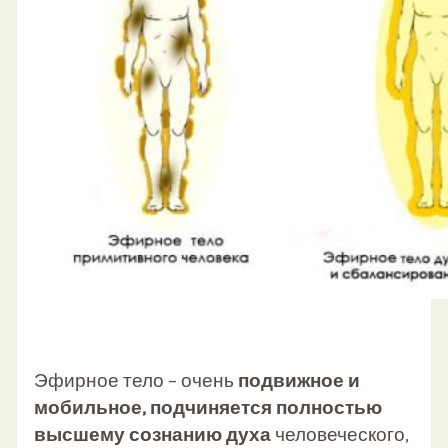
Эфирное тело – очень
подвижное и
мобильное, подчиняется полностью
высшему сознанию духа
человеческого,