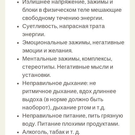
Излишнее напряжение, зажимы и
блоки в физическом теле мешающие
свободному течению энергии.
Суетливость, напрасная трата
энергии.
Эмоциональные зажимы, негативные
эмоции и желания.
Ментальные зажимы, комплексы,
стереотипы. Негативные мысли и
установки.
Неправильное дыхание: не
ритмичное дыхание, вдох длиннее
выдоха (в норме должно быть
наоборот), дыхание ртом и т.д.
Неправильное питание, пить грязную
воду. Питание плохими продуктами.
Алкоголь, табак и т. д.