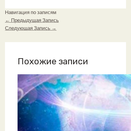
Навигация по записям
←
Предыдущая Запись
Следующая Запись
→
Похожие записи