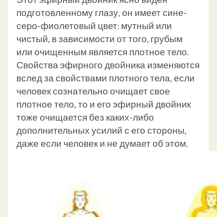
Этот эфирный двойник ясно виден
подготовленному глазу, он имеет сине-
серо-фиолетовый цвет: мутный или
чистый, в зависимости от того, грубым
или очищенным является плотное тело.
Свойства эфирного двойника изменяются
вслед за свойствами плотного тела, если
человек сознательно очищает свое
плотное тело, то и его эфирный двойник
тоже очищается без каких-либо
дополнительных усилий с его стороны,
даже если человек и не думает об этом.