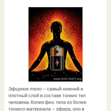
Эфирное тело
— самый нижний и
плотный слой в составе тонких тел
человека. Копия физ. тела из более
тонкого материала — эфира, оно в