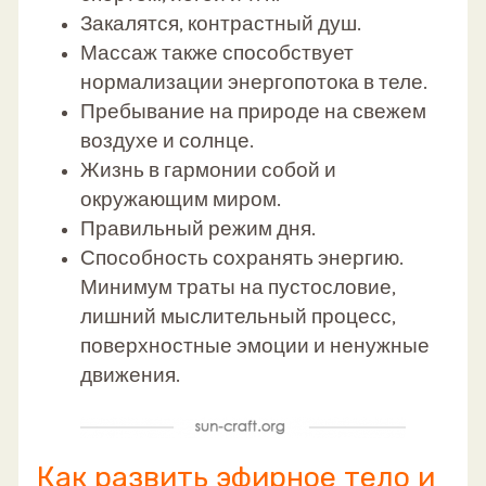
Закалятся, контрастный душ.
Массаж также способствует
нормализации энергопотока в теле.
Пребывание на природе на свежем
воздухе и солнце.
Жизнь в гармонии собой и
окружающим миром.
Правильный режим дня.
Способность сохранять энергию.
Минимум траты на пустословие,
лишний мыслительный процесс,
поверхностные эмоции и ненужные
движения.
Как развить эфирное тело и