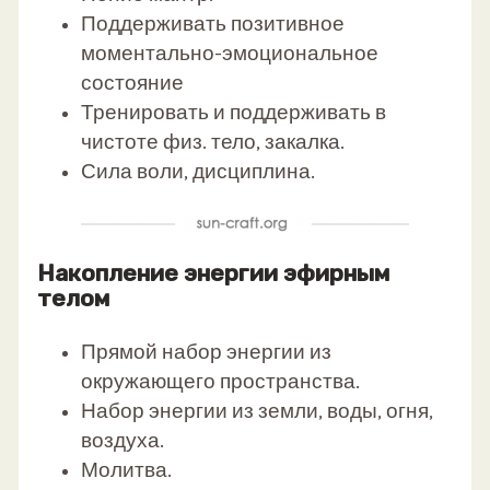
Поддерживать позитивное
моментально-эмоциональное
состояние
Тренировать и поддерживать в
чистоте физ. тело, закалка.
Сила воли, дисциплина.
Накопление энергии эфирным
телом
Прямой набор энергии из
окружающего пространства.
Набор энергии из земли, воды, огня,
воздуха.
Молитва.