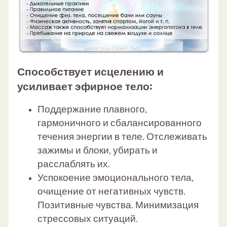
Способствует исцелению и
усиливает эфирное тело:
Поддержание плавного,
гармоничного и сбалансированного
течения энергии в теле. Отслеживать
зажимы и блоки, убирать и
расслаблять их.
Успокоение эмоционального тела,
очищение от негативных чувств.
Позитивные чувства. Минимизация
стрессовых ситуаций.