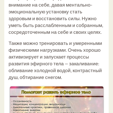
внимание на себе, давая ментально-
эмоциональную установку стать
здоровым и восстановить силы. Нужно
уметь быть расслабленным и собранным,
сосредоточенным на себе и своих целях.
Также можно тренировать и умеренными
физическими нагрузками. Очень хорошо
активизирует и запускает процессы
развития эфирного тела — закаливание:
обливание холодной водой, контрастный
душ, обтирание снегом.