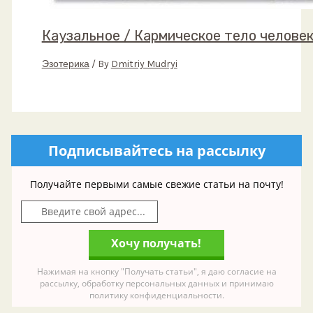
Каузальное / Кармическое тело челове
Эзотерика
/ By
Dmitriy Mudryi
Подписывайтесь на рассылку
Получайте первыми самые свежие статьи на почту!
Нажимая на кнопку "Получать статьи", я даю согласие на
рассылку, обработку персональных данных и принимаю
политику конфиденциальности.