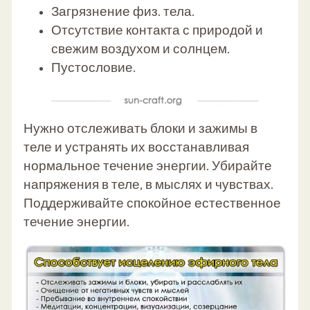
Загрязнение физ. тела.
Отсутствие контакта с природой и
свежим воздухом и солнцем.
Пустословие.
Нужно отслеживать блоки и зажимы в
теле и устранять их восстанавливая
нормальное течение энергии. Убирайте
напряжения в теле, в мыслях и чувствах.
Поддерживайте спокойное естественное
течение энергии.