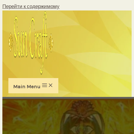
Перейти к содержимому
Main Menu