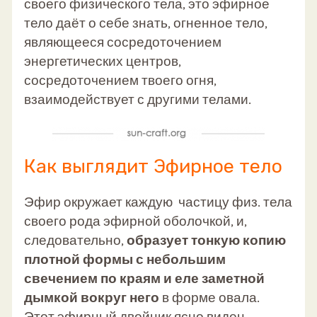
своего физического тела, это эфирное
тело даёт о себе знать, огненное тело,
являющееся сосредоточением
энергетических центров,
сосредоточением твоего огня,
взаимодействует с другими телами.
Как выглядит Эфирное тело
Эфир окружает каждую частицу физ. тела
своего рода эфирной оболочкой, и,
следовательно,
образует тонкую копию
плотной формы с небольшим
свечением по краям и еле заметной
дымкой вокруг него
в форме овала.