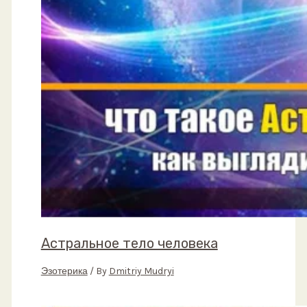
Астральное тело человека
Эзотерика
/ By
Dmitriy Mudryi