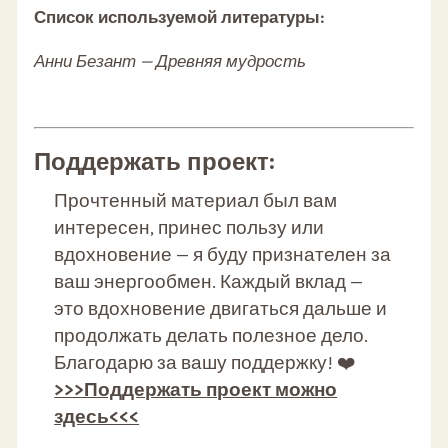
Список используемой литературы:
Анни Безант — Древняя мудрость
Поддержать проект:
Прочтенный материал был вам
интересен, принес пользу или
вдохновение — я буду признателен за
ваш энергообмен. Каждый вклад —
это вдохновение двигаться дальше и
продолжать делать полезное дело.
Благодарю за вашу поддержку! ❤️
>>>Поддержать проект можно
здесь<<<