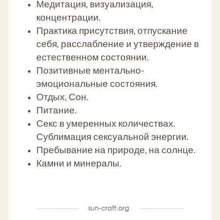
Медитация, визуализация,
концентрации.
Практика присутствия, отпускание
себя, расслабление и утверждение в
естественном состоянии.
Позитивные ментально-
эмоциональные состояния.
Отдых, Сон.
Питание.
Секс в умеренных количествах.
Сублимация сексуальной энергии.
Пребывание на природе, на солнце.
Камни и минералы.