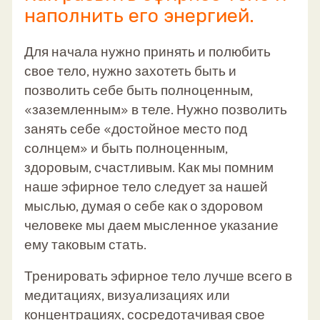
наполнить его энергией.
Для начала нужно принять и полюбить
свое тело, нужно захотеть быть и
позволить себе быть полноценным,
«заземленным» в теле. Нужно позволить
занять себе «достойное место под
солнцем» и быть полноценным,
здоровым, счастливым. Как мы помним
наше эфирное тело следует за нашей
мыслью, думая о себе как о здоровом
человеке мы даем мысленное указание
ему таковым стать.
Тренировать эфирное тело лучше всего в
медитациях, визуализациях или
концентрациях, сосредотачивая свое