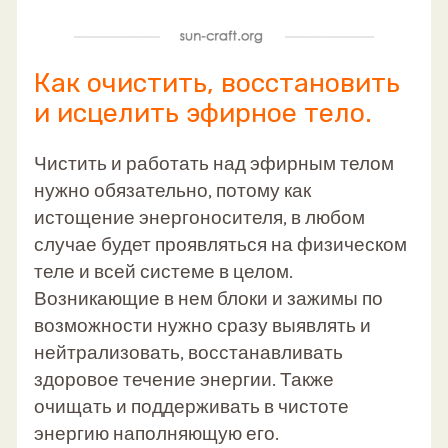
Как очистить, восстановить
и исцелить эфирное тело.
Чистить и работать над эфирным телом
нужно обязательно, потому как
истощение
энергоносителя, в любом
случае будет проявляться на физическом
теле и всей системе в целом.
Возникающие в нем блоки и зажимы по
возможности нужно сразу выявлять и
нейтрализовать, восстанавливать
здоровое течение энергии. Также
очищать и поддерживать в чистоте
энергию наполняющую его.