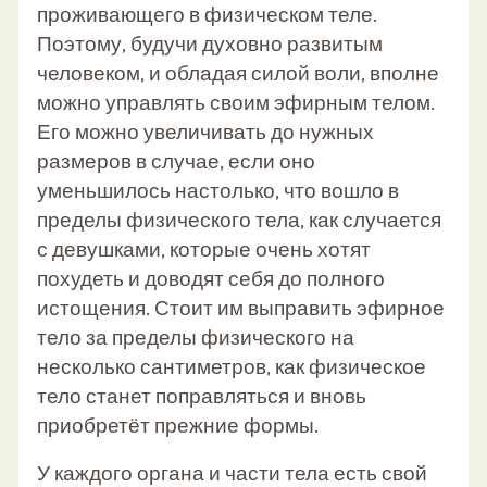
проживающего в физическом теле.
Поэтому, будучи духовно развитым
человеком, и обладая силой воли, вполне
можно управлять своим эфирным телом.
Его можно увеличивать до нужных
размеров в случае, если оно
уменьшилось настолько, что вошло в
пределы физического тела, как случается
с девушками, которые очень хотят
похудеть и доводят себя до полного
истощения. Стоит им выправить эфирное
тело за пределы физического на
несколько сантиметров, как физическое
тело станет поправляться и вновь
приобретёт прежние формы.
У каждого органа и части тела есть свой