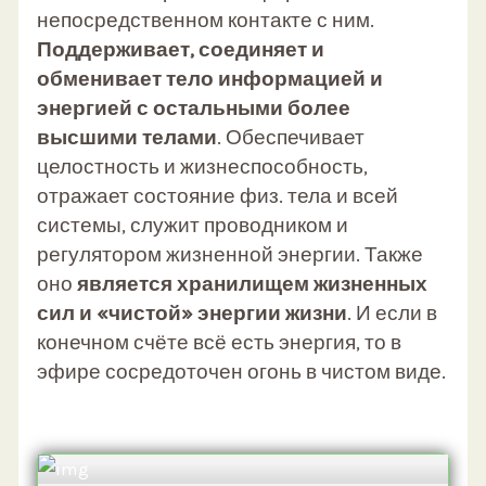
непосредственном контакте с ним.
Поддерживает, соединяет и
обменивает тело информацией и
энергией с остальными более
высшими телами
. Обеспечивает
целостность и жизнеспособность,
отражает состояние физ. тела и всей
системы, служит проводником и
регулятором жизненной энергии.
Также
оно
является хранилищем жизненных
сил и «чистой» энергии жизни
. И если в
конечном счёте всё есть энергия, то в
эфире сосредоточен огонь в чистом виде.