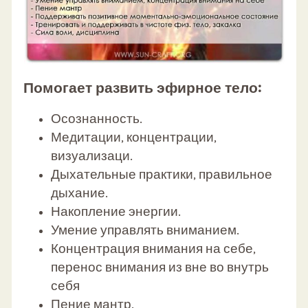
Помогает развить эфирное тело:
Осознанность.
Медитации, концентрации,
визуализаци.
Дыхательные практики, правильное
дыхание.
Накопление энергии.
Умение управлять вниманием.
Концентрация внимания на себе,
перенос внимания из вне во внутрь
себя
Пение мантр.