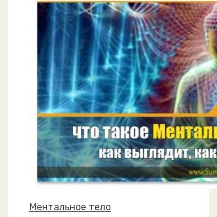
Ментальное тело