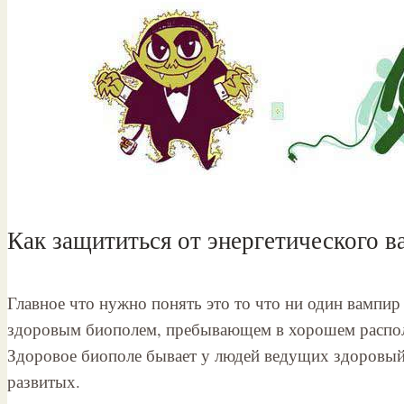
Как защититься от энергетического в
Главное что нужно понять это то что ни один вампир
здоровым биополем, пребывающем в хорошем располо
Здоровое биополе бывает у людей ведущих здоровый 
развитых.