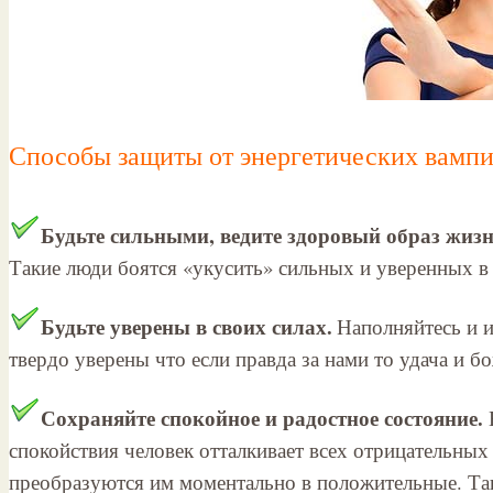
Способы защиты от энергетических вампи
Будьте сильными, ведите здоровый образ жиз
Такие люди боятся «укусить» сильных и уверенных в 
Будьте уверены в своих силах.
Наполняйтесь и и
твердо уверены что если правда за нами то удача и 
Сохраняйте спокойное и радостное состояние.
спокойствия человек отталкивает всех отрицательных
преобразуются им моментально в положительные. Так