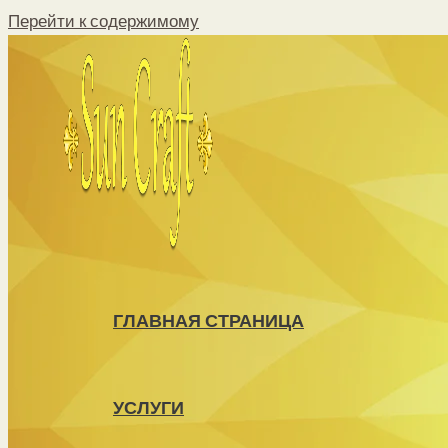
Перейти к содержимому
ГЛАВНАЯ СТРАНИЦА
УСЛУГИ