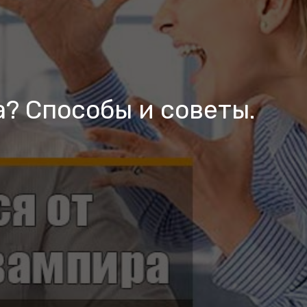
? Способы и советы.