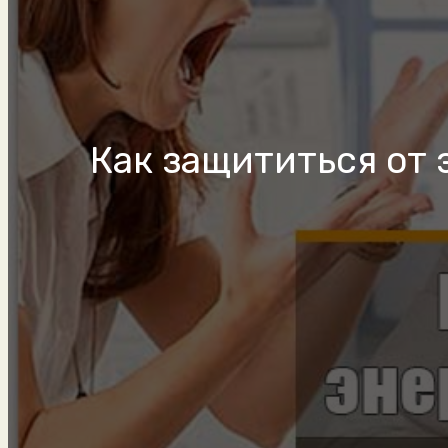
Как защититься от 