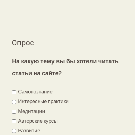
Опрос
На какую тему вы бы хотели читать
статьи на сайте?
Самопознание
Интересные практики
Медитации
Авторские курсы
Развитие