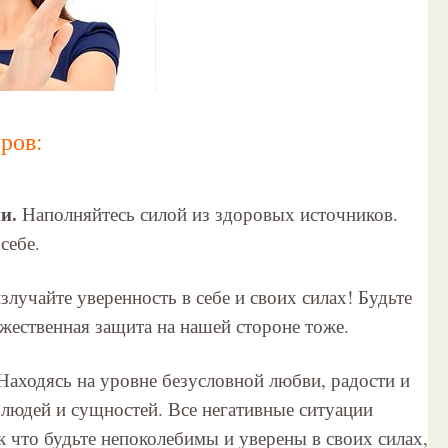
ров:
ни.
Наполняйтесь силой
из здоровых источников.
себе.
злучайте уверенность в себе и своих силах! Будьте
божественная защита на нашей стороне тоже.
Находясь на уровне безусловной любви, радости и
 людей и сущностей. Все негативные ситуации
 что будьте непоколебимы и уверены в своих силах,