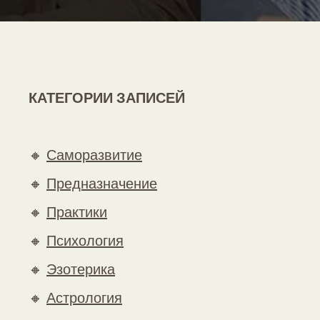
КАТЕГОРИИ ЗАПИСЕЙ
🔸
Саморазвитие
🔸
Предназначение
🔸
Практики
🔸
Психология
🔸
Эзотерика
🔸
Астрология