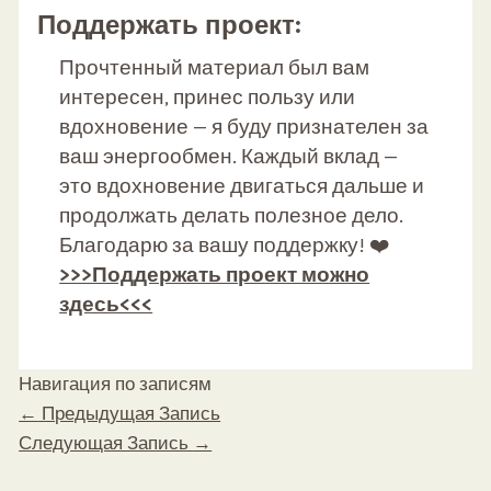
Поддержать проект:
Прочтенный материал был вам
интересен, принес пользу или
вдохновение — я буду признателен за
ваш энергообмен. Каждый вклад —
это вдохновение двигаться дальше и
продолжать делать полезное дело.
Благодарю за вашу поддержку! ❤️
>>>Поддержать проект можно
здесь<<<
Навигация по записям
←
Предыдущая Запись
Следующая Запись
→