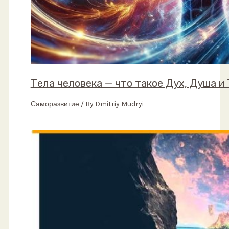
Тела человека — что такое Дух, Душа и
Саморазвитие
/ By
Dmitriy Mudryi