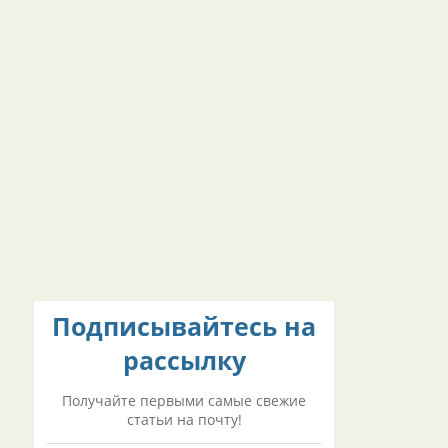
Подписывайтесь на
рассылку
Получайте первыми самые свежие
статьи на почту!