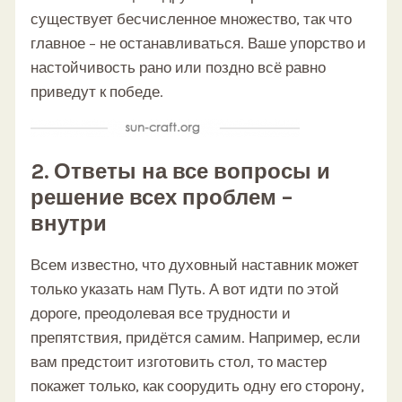
существует бесчисленное множество, так что
главное – не останавливаться. Ваше упорство и
настойчивость рано или поздно всё равно
приведут к победе.
2. Ответы на все вопросы и
решение всех проблем –
внутри
Всем известно, что духовный наставник может
только указать нам Путь. А вот идти по этой
дороге, преодолевая все трудности и
препятствия, придётся самим. Например, если
вам предстоит изготовить стол, то мастер
покажет только, как соорудить одну его сторону,