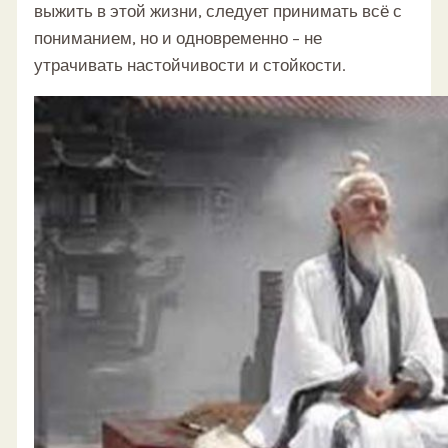
выжить в этой жизни, следует принимать всё с
пониманием, но и одновременно – не
утрачивать настойчивости и стойкости.