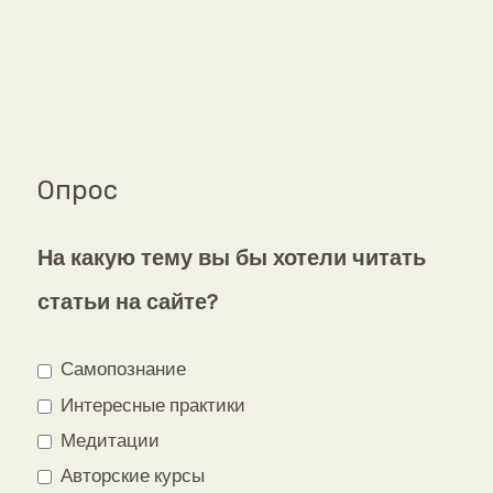
Опрос
На какую тему вы бы хотели читать
статьи на сайте?
Самопознание
Интересные практики
Медитации
Авторские курсы