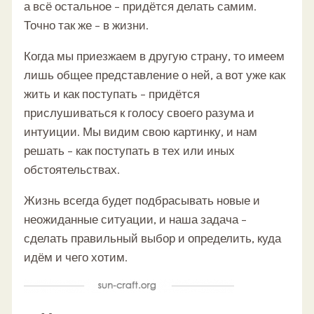
а всё остальное – придётся делать самим.
Точно так же – в жизни.
Когда мы приезжаем в другую страну, то имеем
лишь общее представление о ней, а вот уже как
жить и как поступать – придётся
прислушиваться к голосу своего разума и
интуиции. Мы видим свою картинку, и нам
решать – как поступать в тех или иных
обстоятельствах.
Жизнь всегда будет подбрасывать новые и
неожиданные ситуации, и наша задача –
сделать правильный выбор и определить, куда
идём и чего хотим.