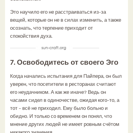
Это научило его не расстраиваться из-за
вещей, которые он не в силах изменить, а также
осознать, что терпение приходит от
спокойствия духа.
7. Освободитесь от своего Эго
Когда начались испытания для Пайпера, он был
уверен, что посетители в ресторанах считают
его неудачником. А как же иначе? Ведь он
часами сидел в одиночестве, ожидая кого-то, а
тот – всё не приходил. Ему было больно и
обидно. И только со временем он понял, что
мнение других людей не имеет ровным счётом
никакого значения.