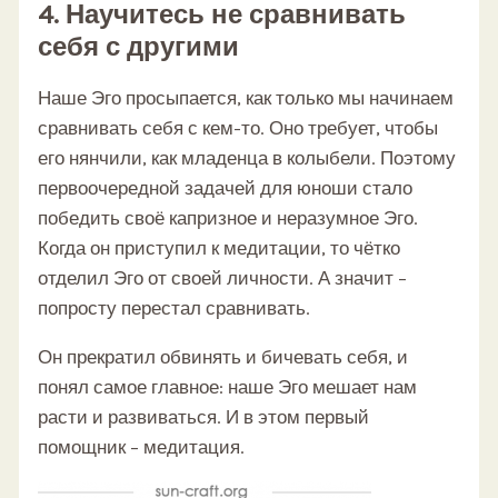
4. Научитесь не сравнивать
себя с другими
Наше Эго просыпается, как только мы начинаем
сравнивать себя с кем-то. Оно требует, чтобы
его нянчили, как младенца в колыбели. Поэтому
первоочередной задачей для юноши стало
победить своё капризное и неразумное Эго.
Когда он приступил к медитации, то чётко
отделил Эго от своей личности. А значит –
попросту перестал сравнивать.
Он прекратил обвинять и бичевать себя, и
понял самое главное: наше Эго мешает нам
расти и развиваться. И в этом первый
помощник – медитация.