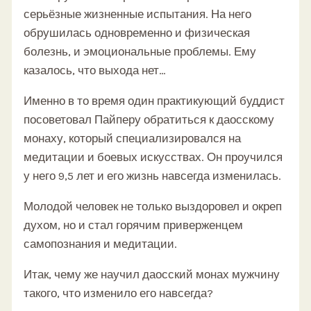
серьёзные жизненные испытания. На него
обрушилась одновременно и физическая
болезнь, и эмоциональные проблемы. Ему
казалось, что выхода нет…
Именно в то время один практикующий буддист
посоветовал Пайперу обратиться к даосскому
монаху, который специализировался на
медитации и боевых искусствах. Он проучился
у него 9,5 лет и его жизнь навсегда изменилась.
Молодой человек не только выздоровел и окреп
духом, но и стал горячим приверженцем
самопознания и медитации.
Итак, чему же научил даосский монах мужчину
такого, что изменило его навсегда?