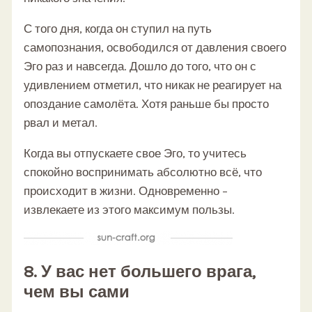
С того дня, когда он ступил на путь
самопознания, освободился от давления своего
Эго раз и навсегда. Дошло до того, что он с
удивлением отметил, что никак не реагирует на
опоздание самолёта. Хотя раньше бы просто
рвал и метал.
Когда вы отпускаете свое Эго, то учитесь
спокойно воспринимать абсолютно всё, что
происходит в жизни. Одновременно –
извлекаете из этого максимум пользы.
8. У вас нет большего врага,
чем вы сами