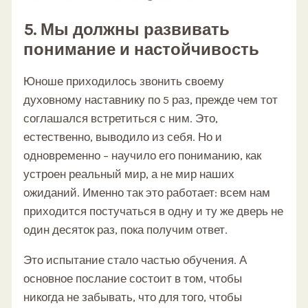
5. Мы должны развивать
понимание и настойчивость
Юноше приходилось звонить своему
духовному наставнику по 5 раз, прежде чем тот
соглашался встретиться с ним. Это,
естественно, выводило из себя. Но и
одновременно – научило его пониманию, как
устроен реальный мир, а не мир наших
ожиданий. Именно так это работает: всем нам
приходится постучаться в одну и ту же дверь не
один десяток раз, пока получим ответ.
Это испытание стало частью обучения. А
основное послание состоит в том, чтобы
никогда не забывать, что для того, чтобы