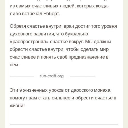
из самых счастливых людей, которых когда-
либо встречал Роберт.
Обретя счастье внутри, врач достиг того уровня
духовного развития, что буквально
«распространял» счастье вокруг. Мы должны
обрести счастье внутри, чтобы сделать мир
счастливее и понять своё предназначение в
нём.
Эти 9 жизненных уроков от даосского монаха
помогут вам стать сильнее и обрести счастье в
жизни!