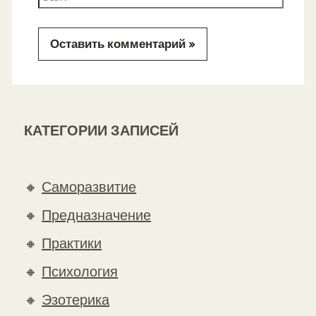
КАТЕГОРИИ ЗАПИСЕЙ
🔸
Саморазвитие
🔸
Предназначение
🔸
Практики
🔸
Психология
🔸
Эзотерика