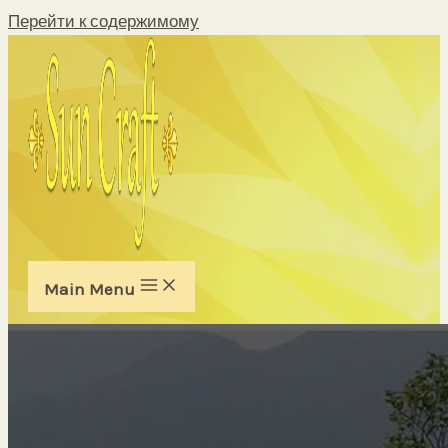
Перейти к содержимому
Main Menu