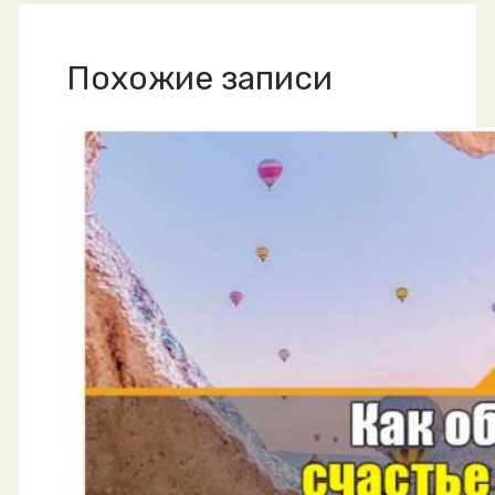
Похожие записи