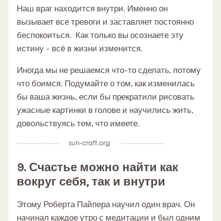
Наш враг находится внутри. Именно он
вызывает все тревоги и заставляет постоянно
беспокоиться. Как только вы осознаете эту
истину – всё в жизни изменится.
Иногда мы не решаемся что-то сделать, потому
что боимся. Подумайте о том, как изменилась
бы ваша жизнь, если бы прекратили рисовать
ужасные картинки в голове и научились жить,
довольствуясь тем, что имеете.
9. Счастье можно найти как
вокруг себя, так и внутри
Этому Роберта Пайпера научил один врач. Он
начинал каждое утро с медитации и был одним