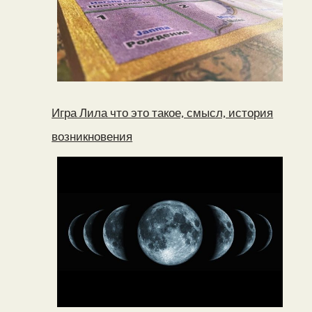
Игра Лила что это такое, смысл, история
возникновения