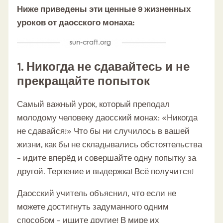
Ниже приведены эти ценные 9 жизненных
уроков от даосского монаха:
1. Никогда не сдавайтесь и не
прекращайте попыток
Самый важный урок, который преподал
молодому человеку даосский монах: «Никогда
не сдавайся!» Что бы ни случилось в вашей
жизни, как бы не складывались обстоятельства
– идите вперёд и совершайте одну попытку за
другой. Терпение и выдержка! Всё получится!
Даосский учитель объяснил, что если не
можете достигнуть задуманного одним
способом – ищите другие! В мире их