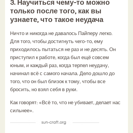
3. Научиться чему-то можно
только после того, как вы
узнаете, что такое неудача
Ничто и никогда не давалось Пайперу легко.
Для того, чтобы достигнуть чего-то, ему
приходилось пытаться не раз и не десять. Он
приступил к работе, когда был ещё совсем
юным, и каждый раз, когда терпел неудачу,
начинал всё с самого начала. Дело дошло до
того, что он был близок к тому, чтобы все
бросить, но взял себя в руки.
Как говорят: «Всё то, что не убивает, делает нас
сильнее».