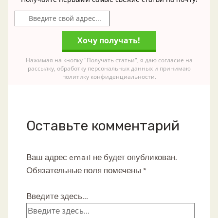
Нажимая на кнопку "Получать статьи", я даю согласие на
рассылку, обработку персональных данных и принимаю
политику конфиденциальности.
Оставьте комментарий
Ваш адрес email не будет опубликован.
Обязательные поля помечены
*
Введите здесь...