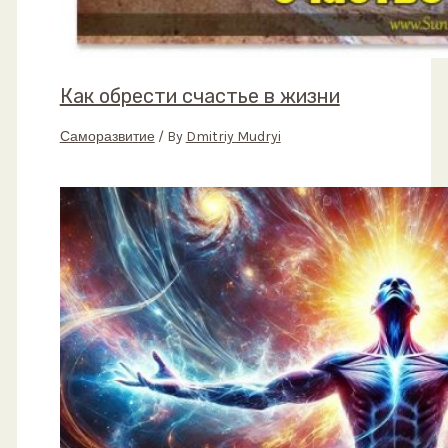
Как обрести счастье в жизни
Саморазвитие
/ By
Dmitriy Mudryi