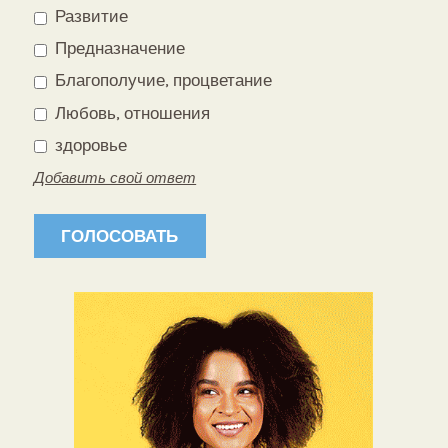
Развитие
Предназначение
Благополучие, процветание
Любовь, отношения
здоровье
Добавить свой ответ