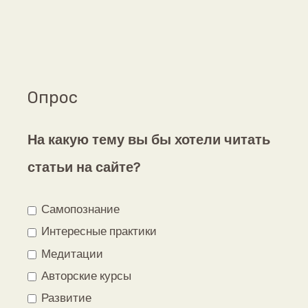
Опрос
На какую тему вы бы хотели читать
статьи на сайте?
Самопознание
Интересные практики
Медитации
Авторские курсы
Развитие