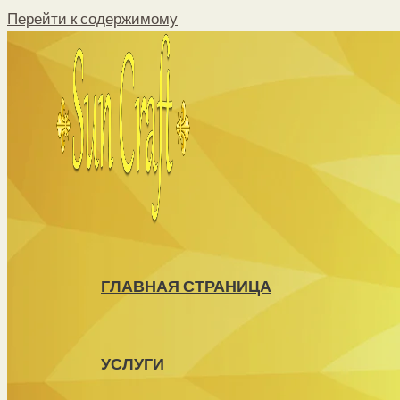
Перейти к содержимому
ГЛАВНАЯ СТРАНИЦА
УСЛУГИ