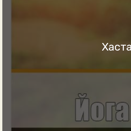
Хаста