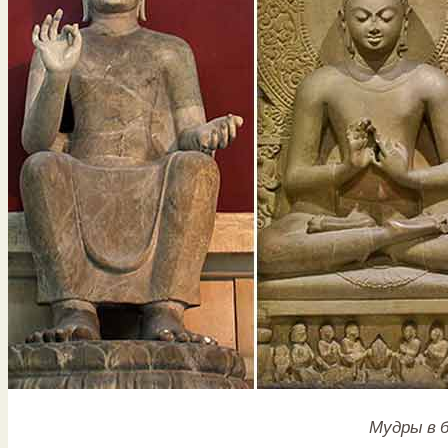
Мудры в 