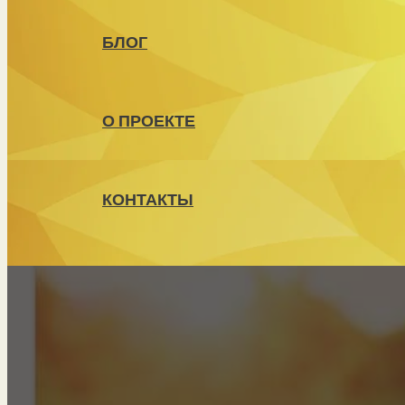
БЛОГ
О ПРОЕКТЕ
КОНТАКТЫ