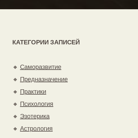
КАТЕГОРИИ ЗАПИСЕЙ
🔸
Саморазвитие
🔸
Предназначение
🔸
Практики
🔸
Психология
🔸
Эзотерика
🔸
Астрология