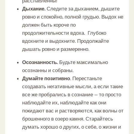
расслабленны!
Дыхание.
Следите за дыханием, дышите
ровно и спокойно, полной грудью. Выдох не
должен быть короче по
продолжительности вдоха. Глубоко
вдохните и выдохните. Продолжайте
дышать ровно и размеренно.
Осознанность.
Будьте максимально
осознанны и собраны.
Думайте позитивно
. Перестаньте
создавать негативные мысли, а если такие
все же пробрались в сознание — то просто
наблюдайте их, наблюдайте как они
покидают вас и растворяются, как волны от
брошенного в озеро камня. Старайтесь
думать хорошо о других, о себе, о жизни и