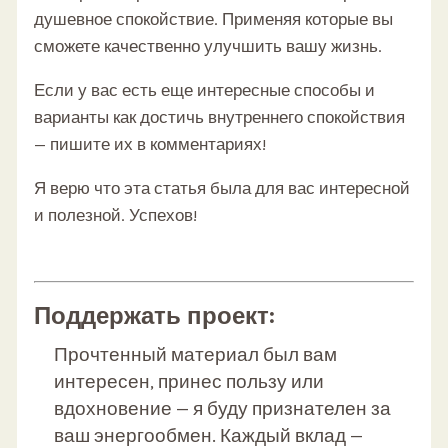
душевное спокойствие. Применяя которые вы
сможете качественно улучшить вашу жизнь.
Если у вас есть еще интересные способы и
варианты как достичь внутреннего спокойствия
— пишите их в комментариях!
Я верю что эта статья была для вас интересной
и полезной. Успехов!
Поддержать проект:
Прочтенный материал был вам
интересен, принес пользу или
вдохновение — я буду признателен за
ваш энергообмен. Каждый вклад —