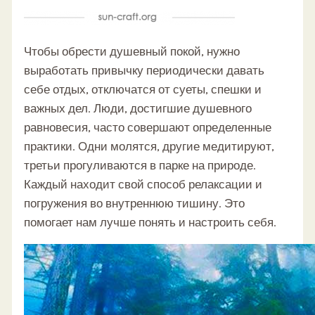
Чтобы обрести душевный покой, нужно
выработать привычку периодически давать
себе отдых, отключатся от суеты, спешки и
важных дел. Люди, достигшие душевного
равновесия, часто совершают определенные
практики. Одни молятся, другие медитируют,
третьи прогуливаются в парке на природе.
Каждый находит свой способ релаксации и
погружения во внутреннюю тишину. Это
помогает нам лучше понять и настроить себя.