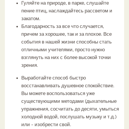
Гуляйте на природе, в парке, слушайте
пение птиц, наслаждайтесь рассветом и
закатом.
Благодарность за все что случается,
причем за хорошее, так и за плохое. Все
события в нашей жизни способны стать
отличными учителями, просто нужно
взглянуть на них с более высокой точки
зрения.
Выработайте способ быстро
восстанавливать душевное спокойствие.
Вы можете воспользоваться уже
существующими методами (дыхательные
упражнения, сосчитать до десяти, умыться
холодной водой, послушать музыку и т.д.)
или – изобрести свой.