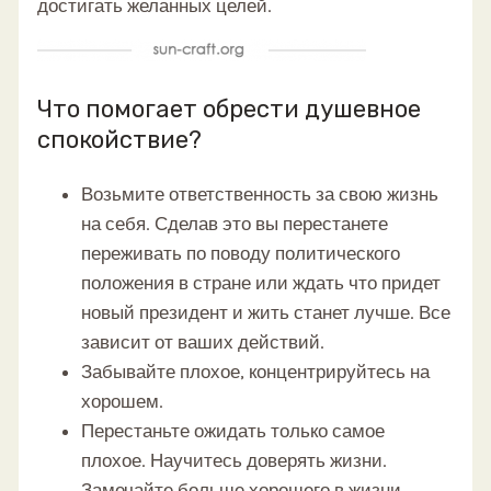
достигать желанных целей.
Что помогает обрести душевное
спокойствие?
Возьмите ответственность за свою жизнь
на себя. Сделав это вы перестанете
переживать по поводу политического
положения в стране или ждать что придет
новый президент и жить станет лучше. Все
зависит от ваших действий.
Забывайте плохое, концентрируйтесь на
хорошем.
Перестаньте ожидать только самое
плохое. Научитесь доверять жизни.
Замечайте больше хорошего в жизни.