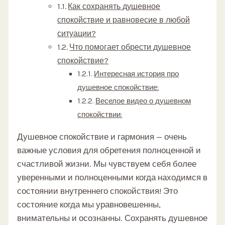
Как сохранять душевное
спокойствие и равновесие в любой
ситуации?
Что помогает обрести душевное
спокойствие?
Интересная история про
душевное спокойствие:
Веселое видео о душевном
спокойствии:
Душевное спокойствие и гармония — очень
важные условия для обретения полноценной и
счастливой жизни. Мы чувствуем себя более
уверенными и полноценными когда находимся в
состоянии внутреннего спокойствия! Это
состояние когда мы уравновешенны,
внимательны и осознанны. Сохранять душевное