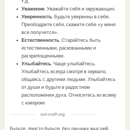
т.д.
Уважение
. Уважайте себя и окружающих.
Уверенность
. Будьте уверенны в себе.
Приободрите себя, скажите себе «у меня
все получится».
Естественность
. Старайтесь быть
естественными, раскованными и
раскрепощенными.
Улыбайтесь
. Чаще улыбайтесь.
Улыбайтесь всегда смотря в зеркало,
общаясь с другими людьми. Улыбайтесь
от души и будьте в радостном
расположении духа. Относитесь ко всему
с юмором!
Будьте, просто будьте, без лишних мыслей.