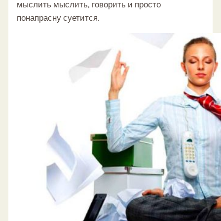
мыслить мыслить, говорить и просто
понапрасну суетится.