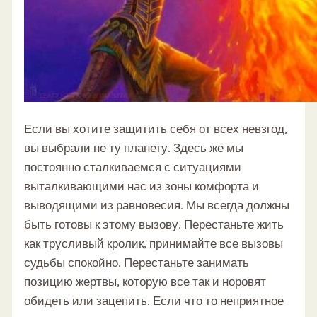
Если вы хотите защитить себя от всех невзгод,
вы выбрали не ту планету. Здесь же мы
постоянно сталкиваемся с ситуациями
выталкивающими нас из зоны комфорта и
выводящими из равновесия. Мы всегда должны
быть готовы к этому вызову. Перестаньте жить
как трусливый кролик, принимайте все вызовы
судьбы спокойно. Перестаньте занимать
позицию жертвы, которую все так и норовят
обидеть или зацепить. Если что то неприятное