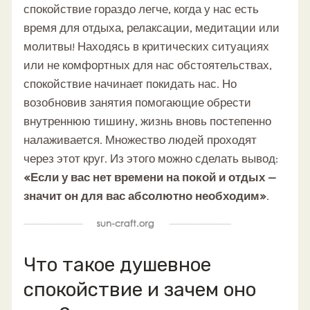
спокойствие гораздо легче, когда у нас есть
время для отдыха, релаксации, медитации или
молитвы! Находясь в критических ситуациях
или не комфортных для нас обстоятельствах,
спокойствие начинает покидать нас. Но
возобновив занятия помогающие обрести
внутреннюю тишину, жизнь вновь постепенно
налаживается. Множество людей проходят
через этот круг. Из этого можно сделать вывод:
«Если у вас нет времени на покой и отдых —
значит он для вас абсолютно необходим»
.
Что такое душевное
спокойствие и зачем оно