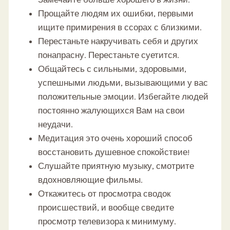
Прощайте людям их ошибки, первыми
ищите примирения в ссорах с близкими.
Перестаньте накручивать себя и других
понапрасну. Перестаньте суетится.
Общайтесь с сильными, здоровыми,
успешными людьми, вызывающими у вас
положительные эмоции. Избегайте людей
постоянно жалующихся Вам на свои
неудачи.
Медитация это очень хороший способ
восстановить душевное спокойствие!
Слушайте приятную музыку, смотрите
вдохновляющие фильмы.
Откажитесь от просмотра сводок
происшествий, и вообще сведите
просмотр телевизора к минимуму.