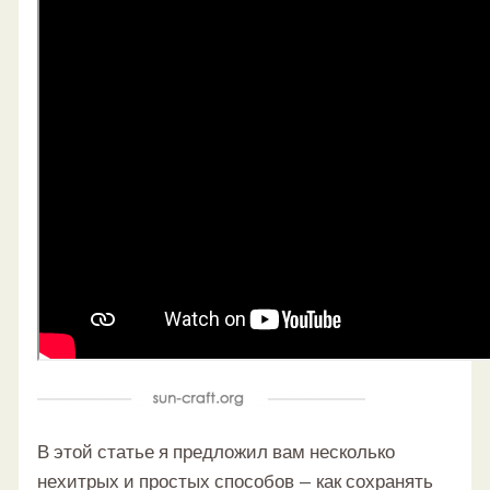
В этой статье я предложил вам несколько
нехитрых и простых способов — как сохранять