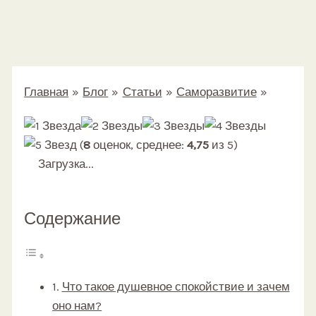
Главная
Блог
Статьи
Саморазвитие
Как обрести душевное спокойствие
(
8
оценок, среднее:
4,75
из 5)
Загрузка...
Содержание
Что такое душевное спокойствие и зачем
оно нам?