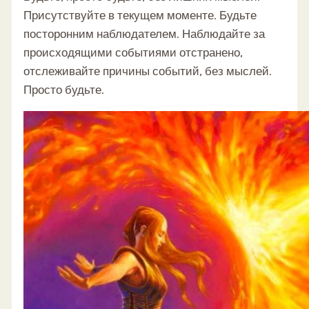
Присутствуйте в текущем моменте. Будьте
посторонним наблюдателем. Наблюдайте за
происходящими событиями отстранено,
отслеживайте причины событий, без мыслей.
Просто будьте.