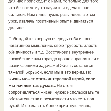
для нас происходит с нами, то только для того
что бы нас чему то научить и сделать нас
сильней. Нам лишь нужно разглядеть в этом
урок, извлечь позитивный опыт и двигаться
дальше!
Побеждайте в первую очередь себя и свое
негативное мышление, свою трусость, злость,
обидчивость и т.д. Восстановив внутреннее
спокойствие нам гораздо проще справляться с
возникающими задачами! Жизнь останется
тяжелой борьбой, если мы в это верим. Но
жизнь может стать интересной игрой, если
мы начнем так думать.
Не стоит
сопротивляться жизни, нужно использовать те
обстоятельства и возможности что есть под
рукой. И создавать более приятную жизнь,