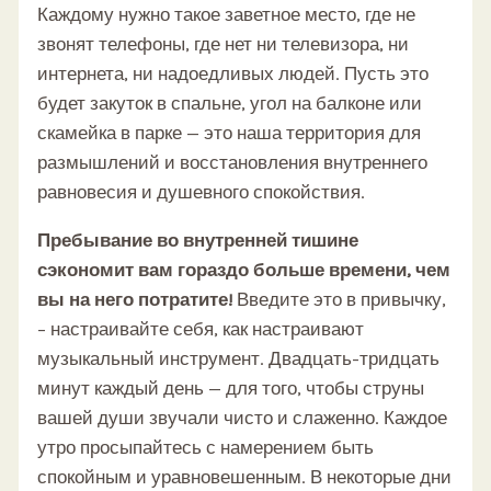
Каждому нужно такое заветное место, где не
звонят телефоны, где нет ни телевизора, ни
интернета, ни надоедливых людей. Пусть это
будет закуток в спальне, угол на балконе или
скамейка в парке — это наша территория для
размышлений и восстановления внутреннего
равновесия и душевного спокойствия.
Пребывание во внутренней тишине
сэкономит вам гораздо больше времени, чем
вы на него потратите!
Введите это в привычку,
– настраивайте себя, как настраивают
музыкальный инструмент. Двадцать-тридцать
минут каждый день — для того, чтобы струны
вашей души звучали чисто и слаженно. Каждое
утро просыпайтесь с намере­нием быть
спокойным и уравновешен­ным. В некоторые дни