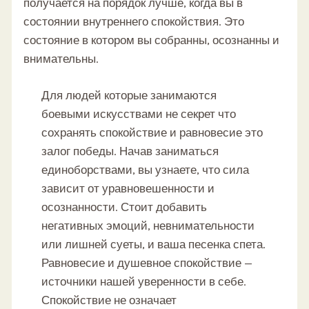
получается на порядок лучше, когда вы в
состоянии внутреннего спокойствия. Это
состояние в котором вы собранны, осознанны и
внимательны.
Для людей которые занимаются
боевыми искусствами не секрет что
сохранять спокойствие и равновесие это
залог победы. Начав заниматься
единоборствами, вы узнаете, что сила
зависит от уравновешенности и
осознанности. Стоит добавить
негативных эмоций, невнимательности
или лишней суеты, и ваша песенка спета.
Равновесие и душевное спокойствие —
источники нашей уверенности в себе.
Спокойствие не означает