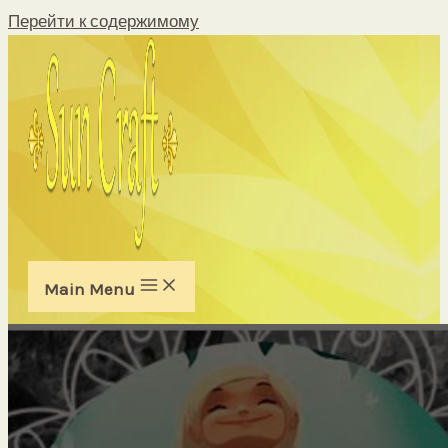
Перейти к содержимому
Main Menu