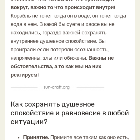
вокруг, важно то что происходит внутри!
Корабль не тонет когда он в воде, он тонет когда
вода в нем. В какой бы суете и хаосе вы не
находились, гораздо важней сохранять
внутреннее душевное спокойствие. Вы
проиграли если потеряли осознанность,
напряженны, злы или обижены.
Важны не
обстоятельства, а то как мы на них
реагируем
!
Как сохранять душевное
спокойствие и равновесие в любой
ситуации?
Принятие.
Примите все таким как оно есть,