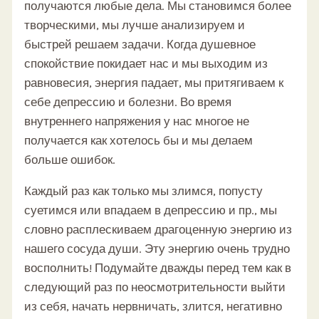
получаются любые дела. Мы становимся более
творческими, мы лучше анализируем и
быстрей решаем задачи. Когда душевное
спокойствие покидает нас и мы выходим из
равновесия, энергия падает, мы притягиваем к
себе депрессию и болезни. Во время
внутреннего напряжения у нас многое не
получается как хотелось бы и мы делаем
больше ошибок.
Каждый раз как только мы злимся, попусту
суетимся или впадаем в депрессию и пр., мы
словно расплескиваем драгоценную энергию из
нашего сосуда души. Эту энергию очень трудно
восполнить! Подумайте дважды перед тем как в
следующий раз по неосмотрительности выйти
из себя, начать нервничать, злится, негативно