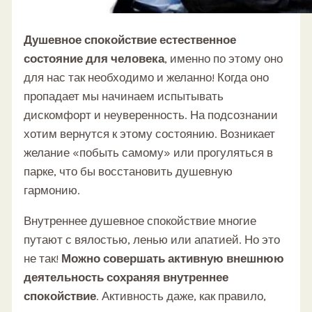
Душевное спокойствие естественное
состояние для человека
, именно по этому оно
для нас так необходимо и желанно! Когда оно
пропадает мы начинаем испытывать
дискомфорт и неуверенность. На подсознании
хотим вернутся к этому состоянию. Возникает
желание «побыть самому» или прогуляться в
парке, что бы восстановить душевную
гармонию.
Внутреннее душевное спокойствие многие
путают с вялостью, ленью или апатией. Но это
не так!
Можно совершать активную внешнюю
деятельность сохраняя внутреннее
спокойствие
. Активность даже, как правило,