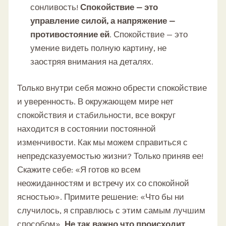
сонливость!
Спокойствие — это
управление силой, а напряжение —
противостояние ей
. Спокойствие — это
умение видеть полную картину, не
заостряя внимания на деталях.
Только внутри себя можно обрести спокойствие
и уверенность. В окружающем мире нет
спокойствия и стабильности, все вокруг
находится в состоянии постоянной
изменчивости. Как мы можем справиться с
непредсказуемостью жизни? Только приняв ее!
Скажите себе: «Я готов ко всем
неожиданностям и встречу их со спокойной
ясностью». Примите решение: «Что бы ни
случилось, я справлюсь с этим самым лучшим
способом».
Не так важно что происходит