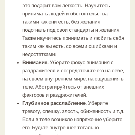
это подарит вам легкость. Научитесь
принимать людей и обстоятельства
такими как они есть, без желания
подогнать под свои стандарты и желания.
Также научитесь принимать и любить себя
таким как вы есть, со всеми ошибками и
недостатками!
Внимание.
Уберите фокус внимания с
раздражителя и сосредоточьте его на себе,
на своем внутреннем мире, на ощущения в
теле. Абстрагируйтесь от внешних
факторов и раздражителей.
Глубинное расслабление
. Уберите
тревогу, спешку, злость, обиженность и т.д.
Если в теле возникло напряжение уберите
его. Будьте внутреннее тотально