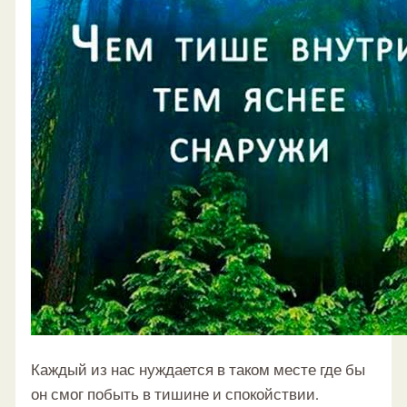
Каждый из нас нуждается в таком месте где бы
он смог побыть в тишине и спокойствии.