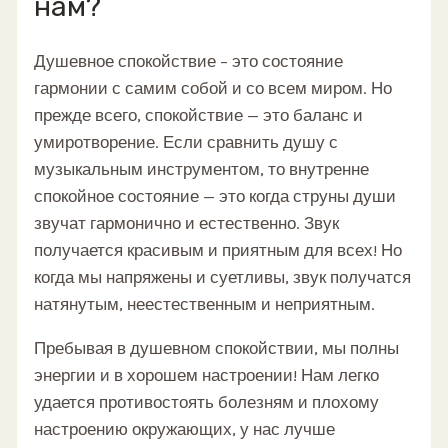
нам?
Душевное спокойствие – это состояние
гармонии с самим собой и со всем миром. Но
прежде всего, спокойствие — это баланс и
умиротворение. Если сравнить душу с
музыкальным инструментом, то внутренне
спокойное состояние — это когда струны души
звучат гармонично и естественно. Звук
получается красивым и приятным для всех! Но
когда мы напряжены и суетливы, звук получатся
натянутым, неестественным и неприятным.
Пребывая в душевном спокойствии, мы полны
энергии и в хорошем настроении! Нам легко
удается противостоять болезням и плохому
настроению окружающих, у нас лучше