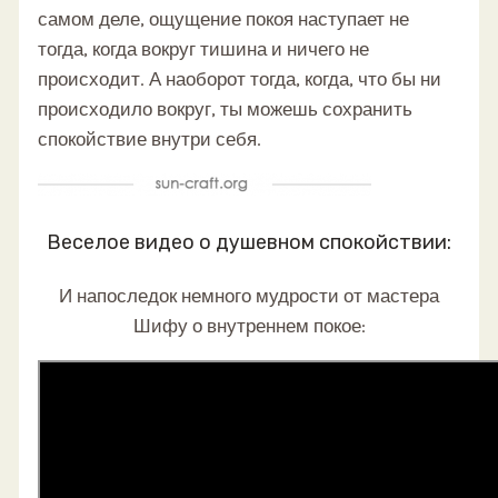
самом деле, ощущение покоя наступает не
тогда, когда вокруг тишина и ничего не
происходит. А наоборот тогда, когда, что бы ни
происходило вокруг, ты можешь сохранить
спокойствие внутри себя.
Веселое видео о душевном спокойствии:
И напоследок немного мудрости от мастера
Шифу о внутреннем покое: