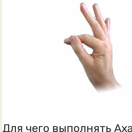
Для чего выполнять Ах