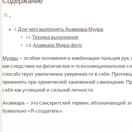
Содержание
Для чего выполнять Ахамкара Мудра
Техника выполнения
Ахамкара Мудра фото
Мудры
— особое положения и комбинации пальцев рук, 
как следствие на физическое и психоэмоциональное со
способствует увеличению уверенности в себе. Противо
применять при хронической заниженной самооценке. П
себя как успешной и сильной личности.
Ахамкара — это санскритский термин, обозначающий эг
буквально «Я-создатель».