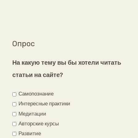
Опрос
На какую тему вы бы хотели читать
статьи на сайте?
Самопознание
Интересные практики
Медитации
Авторские курсы
Развитие