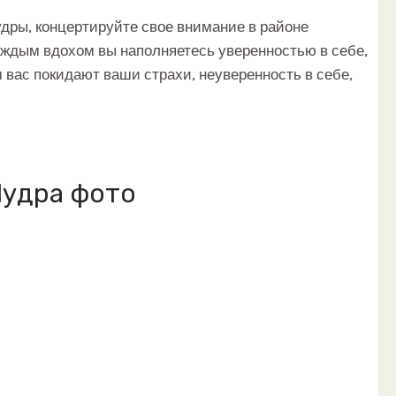
дры, концертируйте свое внимание в районе
каждым вдохом вы наполняетесь уверенностью в себе,
 вас покидают ваши страхи, неуверенность в себе,
Мудра фото