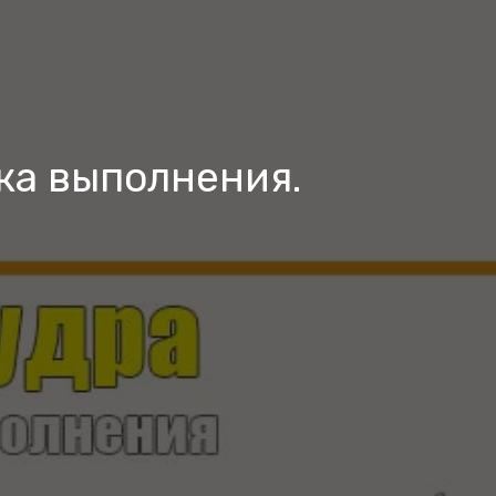
ка выполнения.