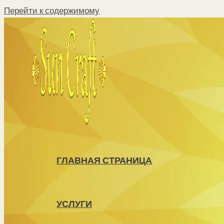
Перейти к содержимому
ГЛАВНАЯ СТРАНИЦА
УСЛУГИ