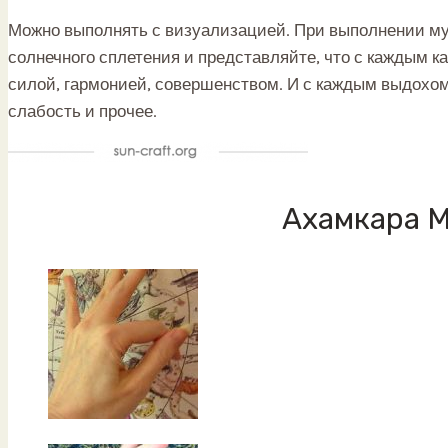
Можно выполнять с визуализацией. При выполнении му
солнечного сплетения и представляйте, что с каждым 
силой, гармонией, совершенством. И с каждым выдохом
слабость и прочее.
Ахамкара 