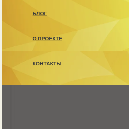
БЛОГ
О ПРОЕКТЕ
КОНТАКТЫ