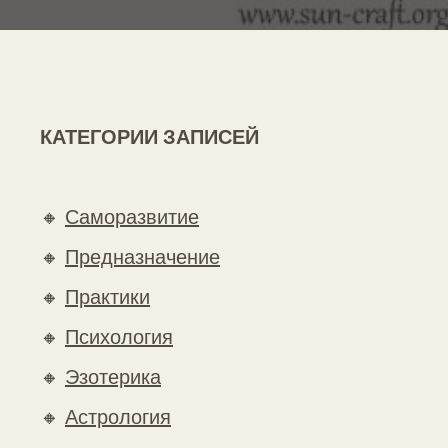
КАТЕГОРИИ ЗАПИСЕЙ
🔸
Саморазвитие
🔸
Предназначение
🔸
Практики
🔸
Психология
🔸
Эзотерика
🔸
Астрология