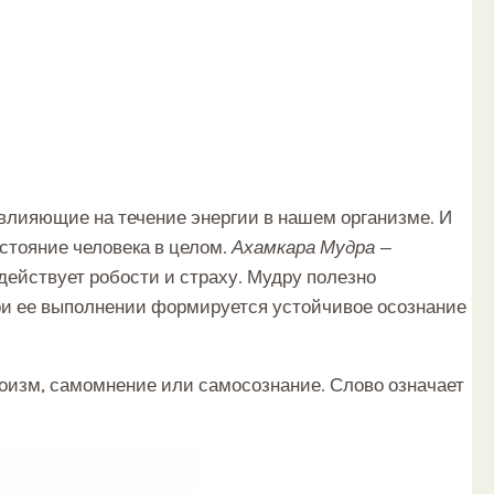
влияющие на течение энергии в нашем организме. И
стояние человека в целом.
Ахамкара Мудра
—
действует робости и страху. Мудру полезно
ри ее выполнении формируется устойчивое осознание
оизм, самомнение или самосознание. Слово означает