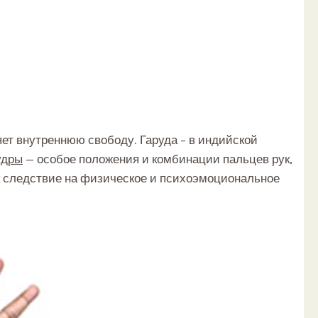
ет внутреннюю свободу. Гаруда – в индийской
удры
— особое положения и комбинации пальцев рук,
к следствие на физическое и психоэмоциональное