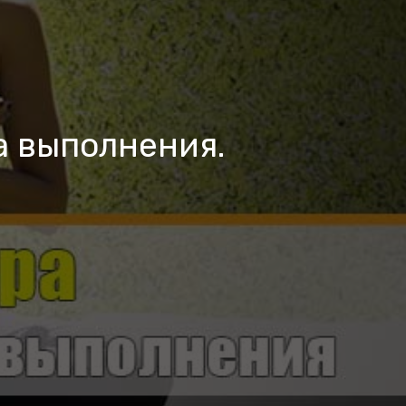
а выполнения.