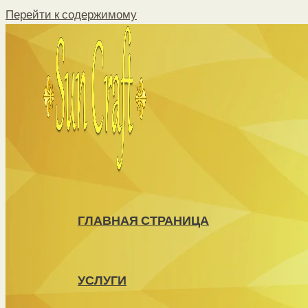
Перейти к содержимому
ГЛАВНАЯ СТРАНИЦА
УСЛУГИ