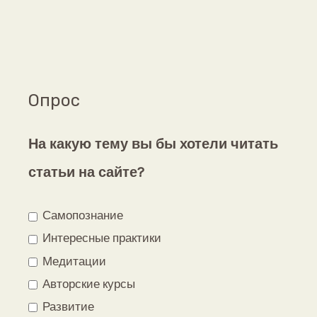
Опрос
На какую тему вы бы хотели читать
статьи на сайте?
Самопознание
Интересные практики
Медитации
Авторские курсы
Развитие