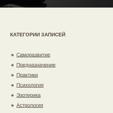
КАТЕГОРИИ ЗАПИСЕЙ
🔸
Саморазвитие
🔸
Предназначение
🔸
Практики
🔸
Психология
🔸
Эзотерика
🔸
Астрология