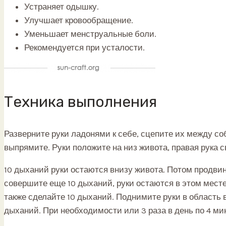
Устраняет одышку.
Улучшает кровообращение.
Уменьшает менструальные боли.
Рекомендуется при усталости.
Техника выполнения
Разверните руки ладонями к себе, сцепите их между 
выпрямите. Руки положите на низ живота, правая рука с
10 дыханий руки остаются внизу живота. Потом продви
совершите еще 10 дыханий, руки остаются в этом месте
также сделайте 10 дыханий. Поднимите руки в область в
дыханий. При необходимости или 3 раза в день по 4 ми