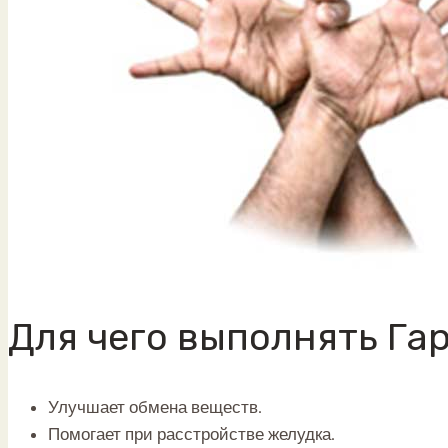
Для чего выполнять Га
Улучшает обмена веществ.
Помогает при расстройстве желудка.