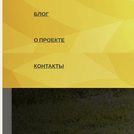
БЛОГ
О ПРОЕКТЕ
КОНТАКТЫ